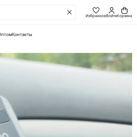
Избранное
Войти
Корзина
Оптом
Контакты