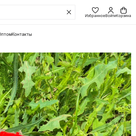
Избранное
Войти
Корзина
Оптом
Контакты